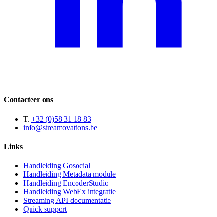
Contacteer ons
T.
+32 (0)58 31 18 83
info@streamovations.be
Links
Handleiding Gosocial
Handleiding Metadata module
Handleiding EncoderStudio
Handleiding WebEx integratie
Streaming API documentatie
Quick support