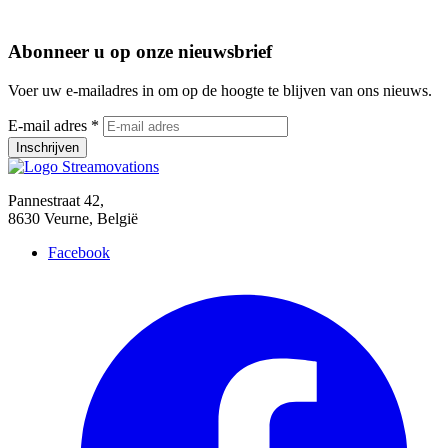
Abonneer u op onze nieuwsbrief
Voer uw e-mailadres in om op de hoogte te blijven van ons nieuws.
E-mail adres *
Pannestraat 42,
8630 Veurne, België
Facebook