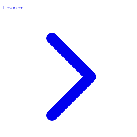
Lees meer