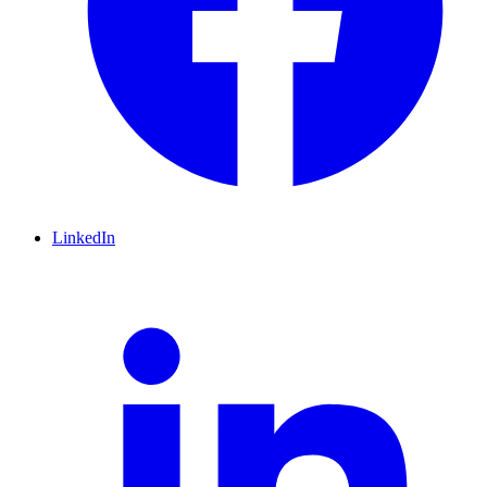
LinkedIn