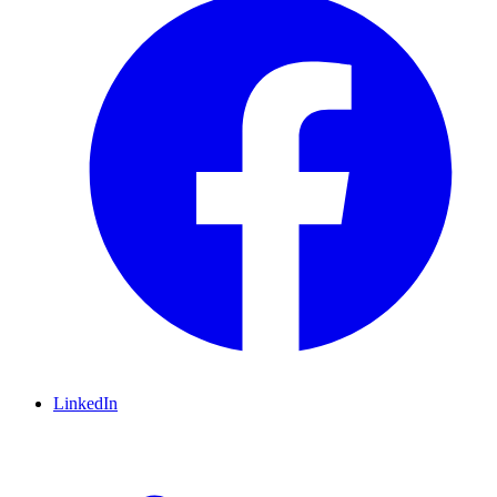
LinkedIn