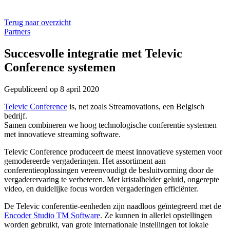
Terug naar overzicht
Partners
Succesvolle integratie met Televic
Conference systemen
Gepubliceerd op
8 april 2020
Televic Conference
is, net zoals Streamovations, een Belgisch
bedrijf.
Samen combineren we hoog technologische conferentie systemen
met innovatieve streaming software.
Televic Conference produceert de meest innovatieve systemen voor
gemodereerde vergaderingen. Het assortiment aan
conferentieoplossingen vereenvoudigt de besluitvorming door de
vergaderervaring te verbeteren. Met kristalhelder geluid, ongerepte
video, en duidelijke focus worden vergaderingen efficiënter.
De Televic conferentie-eenheden zijn naadloos geïntegreerd met de
Encoder Studio TM Software
. Ze kunnen in allerlei opstellingen
worden gebruikt, van grote internationale instellingen tot lokale