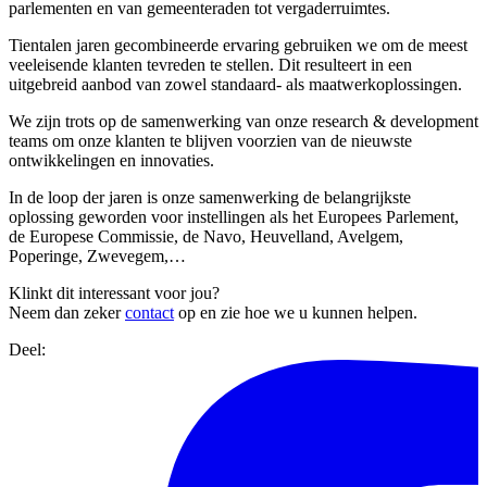
parlementen en van gemeenteraden tot vergaderruimtes.
Tientalen jaren gecombineerde ervaring gebruiken we om de meest
veeleisende klanten tevreden te stellen. Dit resulteert in een
uitgebreid aanbod van zowel standaard- als maatwerkoplossingen.
We zijn trots op de samenwerking van onze research & development
teams om onze klanten te blijven voorzien van de nieuwste
ontwikkelingen en innovaties.
In de loop der jaren is onze samenwerking de belangrijkste
oplossing geworden voor instellingen als het Europees Parlement,
de Europese Commissie, de Navo, Heuvelland, Avelgem,
Poperinge, Zwevegem,…
Klinkt dit interessant voor jou?
Neem dan zeker
contact
op en zie hoe we u kunnen helpen.
Deel: