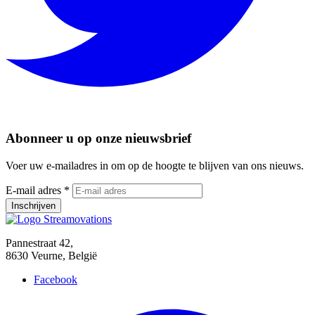
Abonneer u op onze nieuwsbrief
Voer uw e-mailadres in om op de hoogte te blijven van ons nieuws.
E-mail adres *
Pannestraat 42,
8630 Veurne, België
Facebook