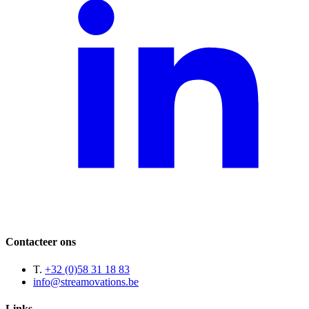
Contacteer ons
T.
+32 (0)58 31 18 83
info@streamovations.be
Links